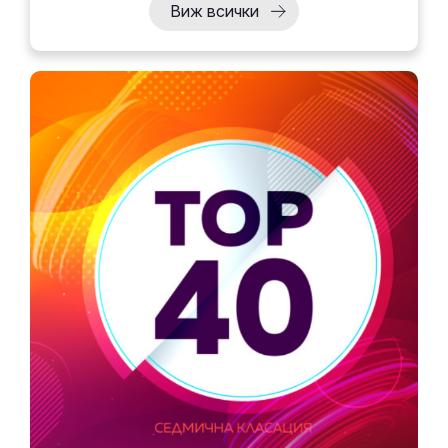
Виж всички