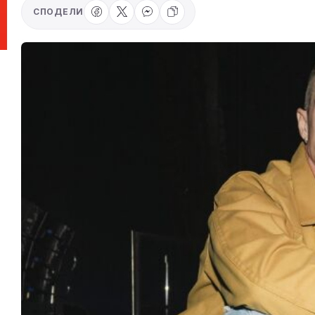
СПОДЕЛИ