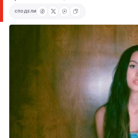
СПОДЕЛИ