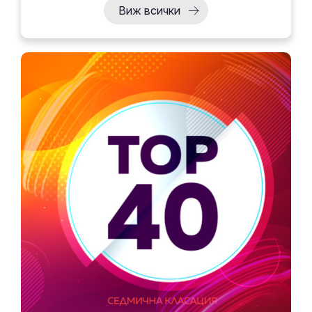
Виж всички