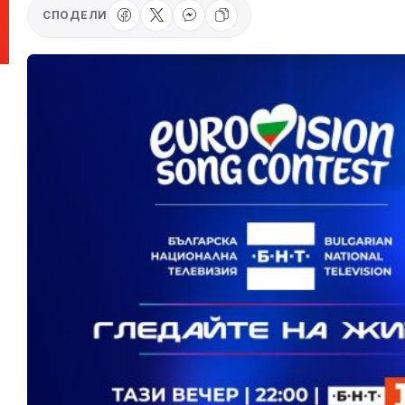
СПОДЕЛИ