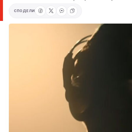
СПОДЕЛИ