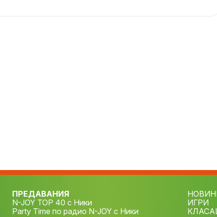
ПРЕДАВАНИЯ
НОВИН
N-JOY TOP 40 с Ники
ИГРИ
Party Time по радио N-JOY с Ники
КЛАСА