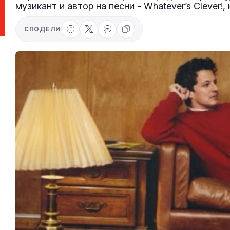
музикант и автор на песни - Whatever’s Clever!,
СПОДЕЛИ