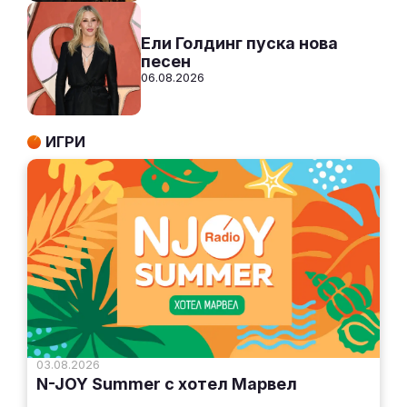
Ели Голдинг пуска нова
песен
06.08.2026
ИГРИ
03.08.2026
N-JOY Summer с хотел Марвел