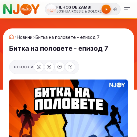
FILHOS DE ZAMBI
JOSHUA ROBBIE & DOLORE
Новини
Битка на половете - епизод 7
Битка на половете - епизод 7
СПОДЕЛИ