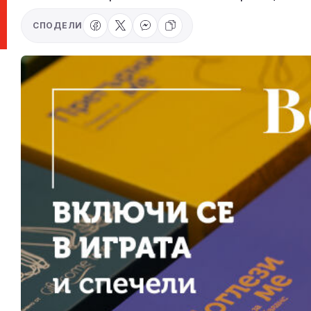
СПОДЕЛИ