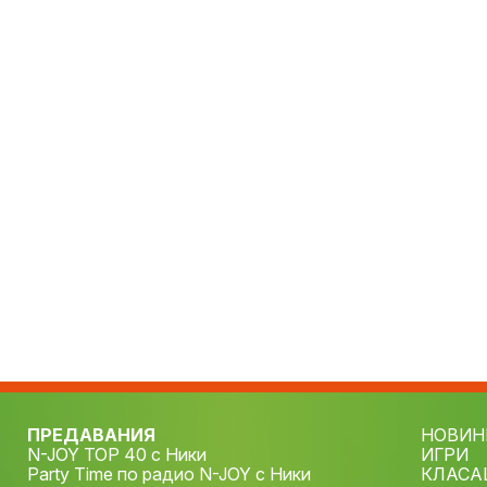
ПРЕДАВАНИЯ
НОВИН
N-JOY TOP 40 с Ники
ИГРИ
Party Time по радио N-JOY с Ники
КЛАСА