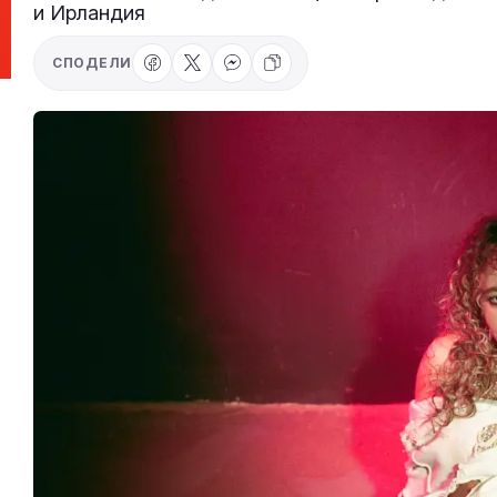
и Ирландия
СПОДЕЛИ