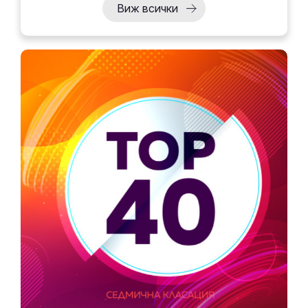
Виж всички