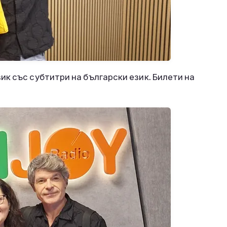
к със субтитри на български език. Билети на