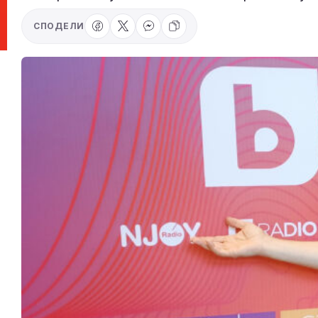
СПОДЕЛИ