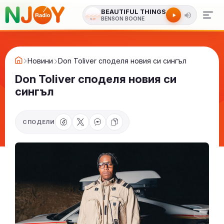
BEAUTIFUL THINGS
BENSON BOONE
Новини
Don Toliver споделя новия си сингъл
Don Toliver споделя новия си
сингъл
СПОДЕЛИ