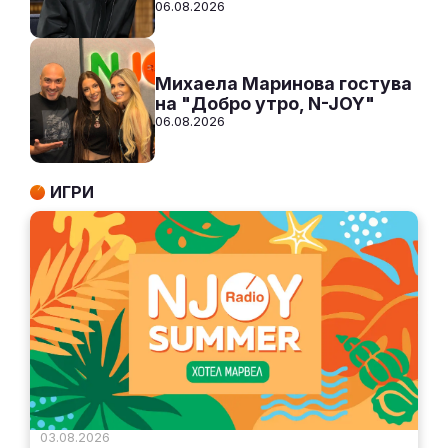
06.08.2026
Михаела Маринова гостува
на "Добро утро, N-JOY"
06.08.2026
ИГРИ
03.08.2026