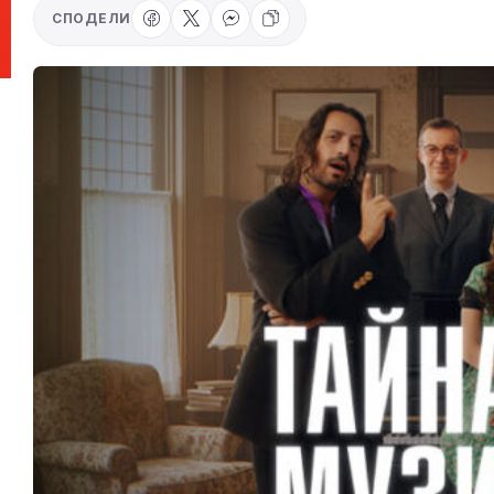
СПОДЕЛИ