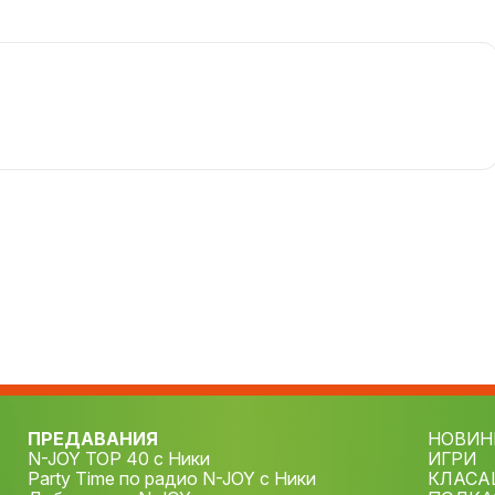
ПРЕДАВАНИЯ
НОВИН
N-JOY TOP 40 с Ники
ИГРИ
Party Time по радио N-JOY с Ники
КЛАСА