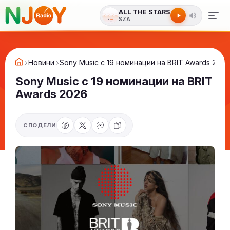
ALL THE STARS
SZA
Новини
Sony Music с 19 номинации на BRIT Awards 2026
Sony Music с 19 номинации на BRIT
Awards 2026
СПОДЕЛИ