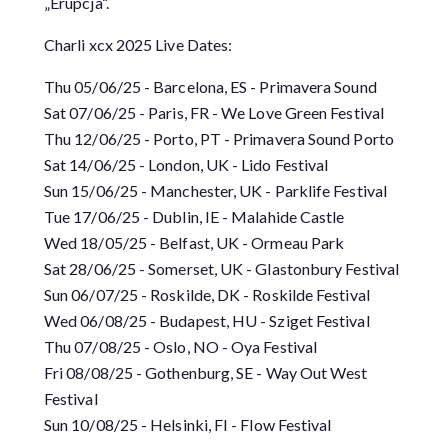
„Erupcja“.
Charli xcx 2025 Live Dates:
Thu 05/06/25 - Barcelona, ES - Primavera Sound
Sat 07/06/25 - Paris, FR - We Love Green Festival
Thu 12/06/25 - Porto, PT - Primavera Sound Porto
Sat 14/06/25 - London, UK - Lido Festival
Sun 15/06/25 - Manchester, UK - Parklife Festival
Tue 17/06/25 - Dublin, IE - Malahide Castle
Wed 18/05/25 - Belfast, UK - Ormeau Park
Sat 28/06/25 - Somerset, UK - Glastonbury Festival
Sun 06/07/25 - Roskilde, DK - Roskilde Festival
Wed 06/08/25 - Budapest, HU - Sziget Festival
Thu 07/08/25 - Oslo, NO - Oya Festival
Fri 08/08/25 - Gothenburg, SE - Way Out West
Festival
Sun 10/08/25 - Helsinki, FI - Flow Festival