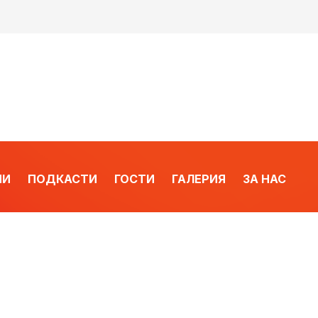
ИИ
ПОДКАСТИ
ГОСТИ
ГАЛЕРИЯ
ЗА НАС