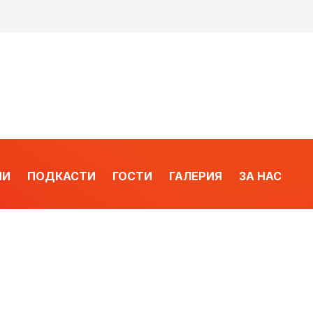
ИИ
ПОДКАСТИ
ГОСТИ
ГАЛЕРИЯ
ЗА НАС