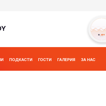
OY
ИИ
ПОДКАСТИ
ГОСТИ
ГАЛЕРИЯ
ЗА НАС