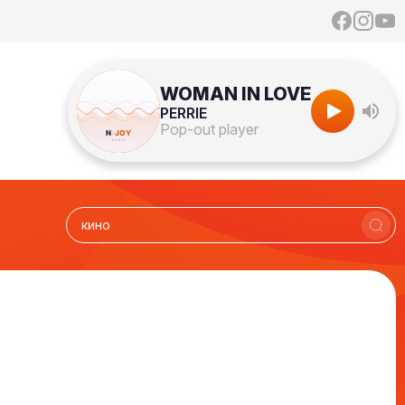
WOMAN IN LOVE
PERRIE
Pop-out player