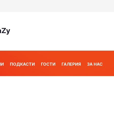
nZy
ИИ
ПОДКАСТИ
ГОСТИ
ГАЛЕРИЯ
ЗА НАС