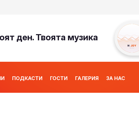
оят ден. Твоята музика
ИИ
ПОДКАСТИ
ГОСТИ
ГАЛЕРИЯ
ЗА НАС