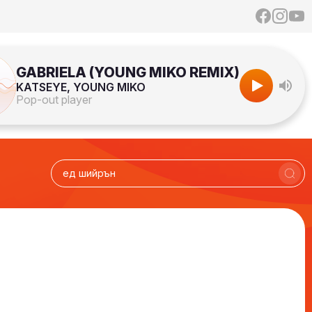
GABRIELA (YOUNG MIKO REMIX)
KATSEYE, YOUNG MIKO
Pop-out player