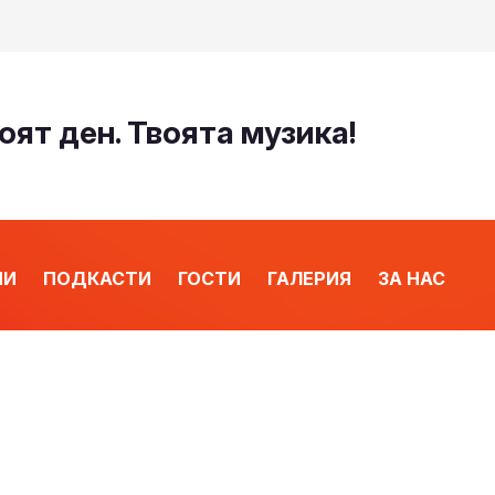
оят ден. Твоята музика!
ИИ
ПОДКАСТИ
ГОСТИ
ГАЛЕРИЯ
ЗА НАС